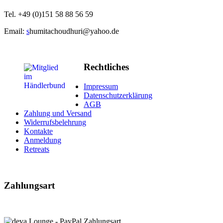
Tel. +49 (
0)
151
58 88 56 59
Email:
s
humitachoudhuri@yahoo.de
Rechtliches
Impressum
Datenschutzerklärung
AGB
Zahlung und Versand
Widerrufsbelehrung
Kontakte
Anmeldung
Retreats
Zahlungsart