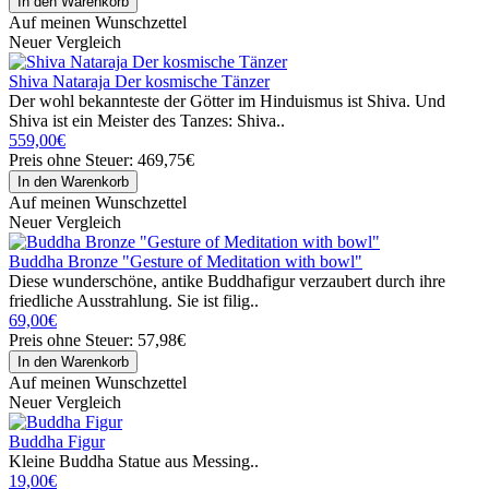
Auf meinen Wunschzettel
Neuer Vergleich
Shiva Nataraja Der kosmische Tänzer
Der wohl bekannteste der Götter im Hinduismus ist Shiva. Und
Shiva ist ein Meister des Tanzes: Shiva..
559,00€
Preis ohne Steuer: 469,75€
Auf meinen Wunschzettel
Neuer Vergleich
Buddha Bronze "Gesture of Meditation with bowl"
Diese wunderschöne, antike Buddhafigur verzaubert durch ihre
friedliche Ausstrahlung. Sie ist filig..
69,00€
Preis ohne Steuer: 57,98€
Auf meinen Wunschzettel
Neuer Vergleich
Buddha Figur
Kleine Buddha Statue aus Messing..
19,00€