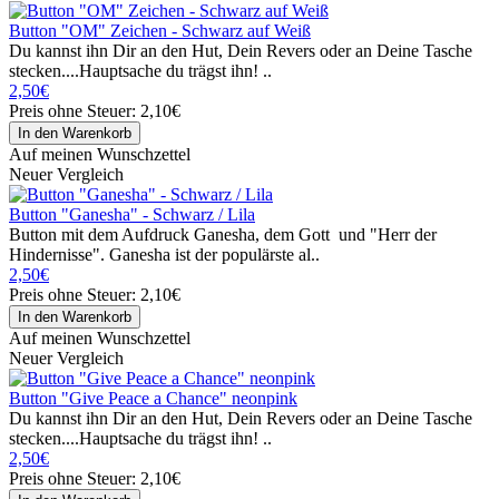
Button "OM" Zeichen - Schwarz auf Weiß
Du kannst ihn Dir an den Hut, Dein Revers oder an Deine Tasche
stecken....Hauptsache du trägst ihn! ..
2,50€
Preis ohne Steuer: 2,10€
Auf meinen Wunschzettel
Neuer Vergleich
Button "Ganesha" - Schwarz / Lila
Button mit dem Aufdruck Ganesha, dem Gott und "Herr der
Hindernisse". Ganesha ist der populärste al..
2,50€
Preis ohne Steuer: 2,10€
Auf meinen Wunschzettel
Neuer Vergleich
Button "Give Peace a Chance" neonpink
Du kannst ihn Dir an den Hut, Dein Revers oder an Deine Tasche
stecken....Hauptsache du trägst ihn! ..
2,50€
Preis ohne Steuer: 2,10€