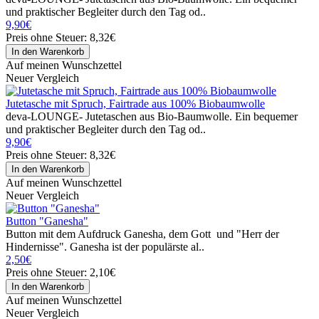
und praktischer Begleiter durch den Tag od..
9,90€
Preis ohne Steuer: 8,32€
Auf meinen Wunschzettel
Neuer Vergleich
Jutetasche mit Spruch, Fairtrade aus 100% Biobaumwolle
deva-LOUNGE- Jutetaschen aus Bio-Baumwolle. Ein bequemer
und praktischer Begleiter durch den Tag od..
9,90€
Preis ohne Steuer: 8,32€
Auf meinen Wunschzettel
Neuer Vergleich
Button "Ganesha"
Button mit dem Aufdruck Ganesha, dem Gott und "Herr der
Hindernisse". Ganesha ist der populärste al..
2,50€
Preis ohne Steuer: 2,10€
Auf meinen Wunschzettel
Neuer Vergleich