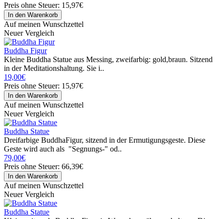
Preis ohne Steuer: 15,97€
Auf meinen Wunschzettel
Neuer Vergleich
Buddha Figur
Kleine Buddha Statue aus Messing, zweifarbig: gold,braun. Sitzend
in der Meditationshaltung. Sie i..
19,00€
Preis ohne Steuer: 15,97€
Auf meinen Wunschzettel
Neuer Vergleich
Buddha Statue
Dreifarbige BuddhaFigur, sitzend in der Ermutigungsgeste. Diese
Geste wird auch als "Segnungs-" od..
79,00€
Preis ohne Steuer: 66,39€
Auf meinen Wunschzettel
Neuer Vergleich
Buddha Statue