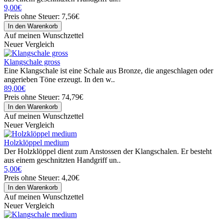
9,00€
Preis ohne Steuer: 7,56€
Auf meinen Wunschzettel
Neuer Vergleich
Klangschale gross
Eine Klangschale ist eine Schale aus Bronze, die angeschlagen oder
angerieben Töne erzeugt. In den w..
89,00€
Preis ohne Steuer: 74,79€
Auf meinen Wunschzettel
Neuer Vergleich
Holzklöppel medium
Der Holzklöppel dient zum Anstossen der Klangschalen. Er besteht
aus einem geschnitzten Handgriff un..
5,00€
Preis ohne Steuer: 4,20€
Auf meinen Wunschzettel
Neuer Vergleich