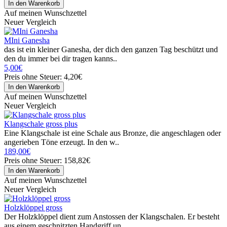
Auf meinen Wunschzettel
Neuer Vergleich
MIni Ganesha
das ist ein kleiner Ganesha, der dich den ganzen Tag beschützt und
den du immer bei dir tragen kanns..
5,00€
Preis ohne Steuer: 4,20€
Auf meinen Wunschzettel
Neuer Vergleich
Klangschale gross plus
Eine Klangschale ist eine Schale aus Bronze, die angeschlagen oder
angerieben Töne erzeugt. In den w..
189,00€
Preis ohne Steuer: 158,82€
Auf meinen Wunschzettel
Neuer Vergleich
Holzklöppel gross
Der Holzklöppel dient zum Anstossen der Klangschalen. Er besteht
aus einem geschnitzten Handgriff un..