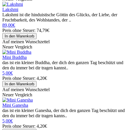
Lakshmi
Lakshmi ist die hinduistische Göttin des Glücks, der Liebe, der
Fruchtbarkeit, des Wohlstandes, der ..
89,00€
Preis ohne Steuer: 74,79€
Auf meinen Wunschzettel
Neuer Vergleich
Mini Buddha
das ist ein kleiner Buddha, der dich den ganzen Tag beschützt und
den du immer bei dir tragen kannst..
5,00€
Preis ohne Steuer: 4,20€
Auf meinen Wunschzettel
Neuer Vergleich
Mini Ganesha
das ist ein kleiner Ganesha, der dich den ganzen Tag beschützt und
den du immer bei dir tragen kanns..
5,00€
Preis ohne Steuer: 4,20€