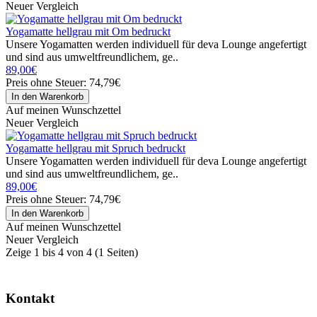
Neuer Vergleich
Yogamatte hellgrau mit Om bedruckt
Unsere Yogamatten werden individuell für deva Lounge angefertigt
und sind aus umweltfreundlichem, ge..
89,00€
Preis ohne Steuer: 74,79€
Auf meinen Wunschzettel
Neuer Vergleich
Yogamatte hellgrau mit Spruch bedruckt
Unsere Yogamatten werden individuell für deva Lounge angefertigt
und sind aus umweltfreundlichem, ge..
89,00€
Preis ohne Steuer: 74,79€
Auf meinen Wunschzettel
Neuer Vergleich
Zeige 1 bis 4 von 4 (1 Seiten)
Kontakt