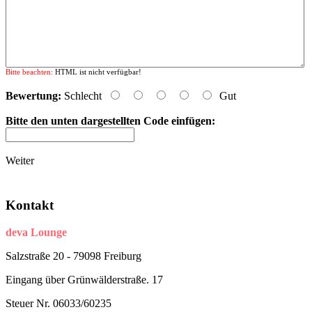
Bitte beachten:
HTML ist nicht verfügbar!
Bewertung:
Schlecht
Gut
Bitte den unten dargestellten Code einfügen:
Weiter
Kontakt
deva Lounge
Salzstraße 20 - 79098 Freiburg
Eingang über Grünwälderstraße. 17
Steuer Nr. 06033/60235