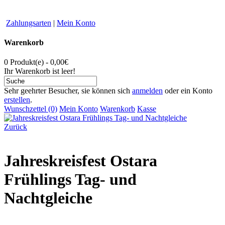
Zahlungsarten
|
Mein Konto
Warenkorb
0 Produkt(e) - 0,00€
Ihr Warenkorb ist leer!
Sehr geehrter Besucher, sie können sich
anmelden
oder ein Konto
erstellen
.
Wunschzettel (0)
Mein Konto
Warenkorb
Kasse
Zurück
Jahreskreisfest Ostara
Frühlings Tag- und
Nachtgleiche