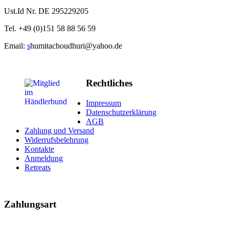
Ust.Id Nr. DE 295229205
Tel. +49 (
0)
151
58 88 56 59
Email:
s
humitachoudhuri@yahoo.de
Rechtliches
Impressum
Datenschutzerklärung
AGB
Zahlung und Versand
Widerrufsbelehrung
Kontakte
Anmeldung
Retreats
Zahlungsart