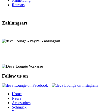
Anmeldung
Retreats
Zahlungsart
Follow us on
Home
News
Accessoires
Schmuck