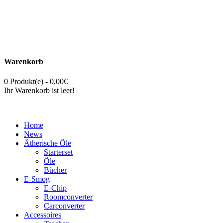
Warenkorb
0 Produkt(e) - 0,00€
Ihr Warenkorb ist leer!
Home
News
Ätherische Öle
Starterset
Öle
Bücher
E-Smog
E-Chip
Roomconverter
Carconverter
Accessoires