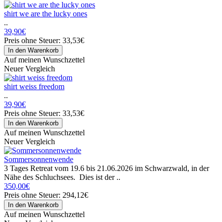
shirt we are the lucky ones
..
39,90€
Preis ohne Steuer: 33,53€
Auf meinen Wunschzettel
Neuer Vergleich
shirt weiss freedom
..
39,90€
Preis ohne Steuer: 33,53€
Auf meinen Wunschzettel
Neuer Vergleich
Sommersonnenwende
3 Tages Retreat vom 19.6 bis 21.06.2026 im Schwarzwald, in der
Nähe des Schluchsees. Dies ist der ..
350,00€
Preis ohne Steuer: 294,12€
Auf meinen Wunschzettel