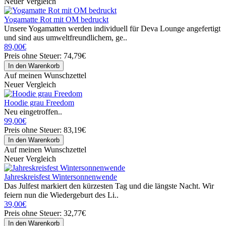
Neuer Vergleich
Yogamatte Rot mit OM bedruckt
Unsere Yogamatten werden individuell für Deva Lounge angefertigt
und sind aus umweltfreundlichem, ge..
89,00€
Preis ohne Steuer: 74,79€
Auf meinen Wunschzettel
Neuer Vergleich
Hoodie grau Freedom
Neu eingetroffen..
99,00€
Preis ohne Steuer: 83,19€
Auf meinen Wunschzettel
Neuer Vergleich
Jahreskreisfest Wintersonnenwende
Das Julfest markiert den kürzesten Tag und die längste Nacht. Wir
feiern nun die Wiedergeburt des Li..
39,00€
Preis ohne Steuer: 32,77€