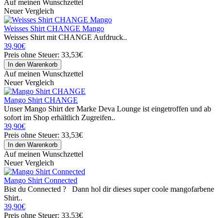
Auf meinen Wunschzettel
Neuer Vergleich
Weisses Shirt CHANGE Mango
Weisses Shirt mit CHANGE Aufdruck..
39,90€
Preis ohne Steuer: 33,53€
Auf meinen Wunschzettel
Neuer Vergleich
Mango Shirt CHANGE
Unser Mango Shirt der Marke Deva Lounge ist eingetroffen und ab
sofort im Shop erhältlich Zugreifen..
39,90€
Preis ohne Steuer: 33,53€
Auf meinen Wunschzettel
Neuer Vergleich
Mango Shirt Connected
Bist du Connected ? Dann hol dir dieses super coole mangofarbene
Shirt..
39,90€
Preis ohne Steuer: 33,53€