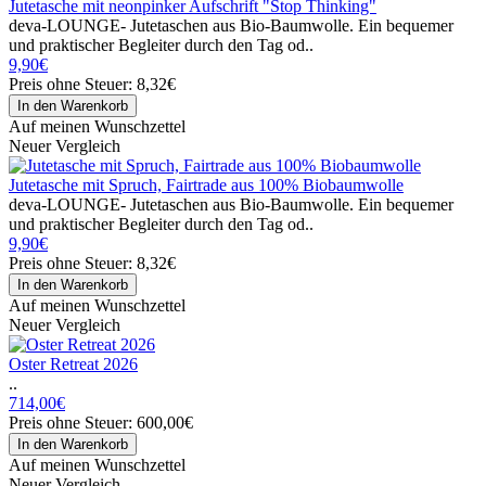
Jutetasche mit neonpinker Aufschrift "Stop Thinking"
deva-LOUNGE- Jutetaschen aus Bio-Baumwolle. Ein bequemer
und praktischer Begleiter durch den Tag od..
9,90€
Preis ohne Steuer: 8,32€
Auf meinen Wunschzettel
Neuer Vergleich
Jutetasche mit Spruch, Fairtrade aus 100% Biobaumwolle
deva-LOUNGE- Jutetaschen aus Bio-Baumwolle. Ein bequemer
und praktischer Begleiter durch den Tag od..
9,90€
Preis ohne Steuer: 8,32€
Auf meinen Wunschzettel
Neuer Vergleich
Oster Retreat 2026
..
714,00€
Preis ohne Steuer: 600,00€
Auf meinen Wunschzettel
Neuer Vergleich