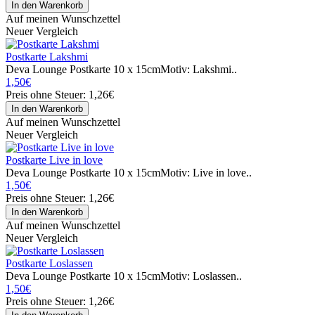
Auf meinen Wunschzettel
Neuer Vergleich
Postkarte Lakshmi
Deva Lounge Postkarte 10 x 15cmMotiv: Lakshmi..
1,50€
Preis ohne Steuer: 1,26€
Auf meinen Wunschzettel
Neuer Vergleich
Postkarte Live in love
Deva Lounge Postkarte 10 x 15cmMotiv: Live in love..
1,50€
Preis ohne Steuer: 1,26€
Auf meinen Wunschzettel
Neuer Vergleich
Postkarte Loslassen
Deva Lounge Postkarte 10 x 15cmMotiv: Loslassen..
1,50€
Preis ohne Steuer: 1,26€