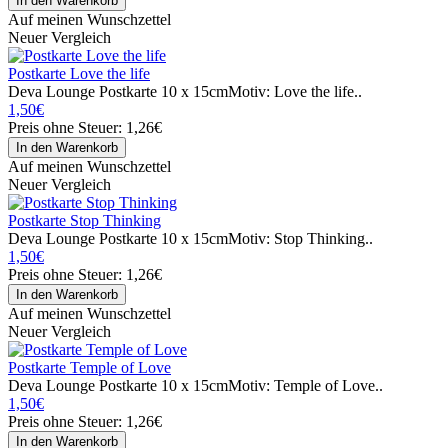
Auf meinen Wunschzettel
Neuer Vergleich
Postkarte Love the life
Deva Lounge Postkarte 10 x 15cmMotiv: Love the life..
1,50€
Preis ohne Steuer: 1,26€
Auf meinen Wunschzettel
Neuer Vergleich
Postkarte Stop Thinking
Deva Lounge Postkarte 10 x 15cmMotiv: Stop Thinking..
1,50€
Preis ohne Steuer: 1,26€
Auf meinen Wunschzettel
Neuer Vergleich
Postkarte Temple of Love
Deva Lounge Postkarte 10 x 15cmMotiv: Temple of Love..
1,50€
Preis ohne Steuer: 1,26€