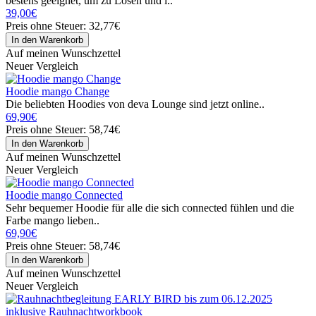
bestens geeignet, um zu Lösen und l..
39,00€
Preis ohne Steuer: 32,77€
Auf meinen Wunschzettel
Neuer Vergleich
Hoodie mango Change
Die beliebten Hoodies von deva Lounge sind jetzt online..
69,90€
Preis ohne Steuer: 58,74€
Auf meinen Wunschzettel
Neuer Vergleich
Hoodie mango Connected
Sehr bequemer Hoodie für alle die sich connected fühlen und die
Farbe mango lieben..
69,90€
Preis ohne Steuer: 58,74€
Auf meinen Wunschzettel
Neuer Vergleich