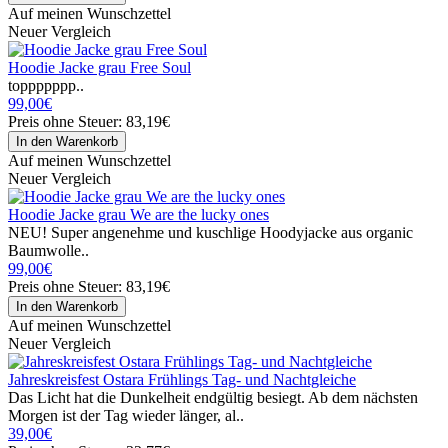
Auf meinen Wunschzettel
Neuer Vergleich
Hoodie Jacke grau Free Soul
toppppppp..
99,00€
Preis ohne Steuer: 83,19€
Auf meinen Wunschzettel
Neuer Vergleich
Hoodie Jacke grau We are the lucky ones
NEU! Super angenehme und kuschlige Hoodyjacke aus organic
Baumwolle..
99,00€
Preis ohne Steuer: 83,19€
Auf meinen Wunschzettel
Neuer Vergleich
Jahreskreisfest Ostara Frühlings Tag- und Nachtgleiche
Das Licht hat die Dunkelheit endgültig besiegt. Ab dem nächsten
Morgen ist der Tag wieder länger, al..
39,00€