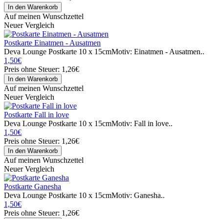
Auf meinen Wunschzettel
Neuer Vergleich
Postkarte Einatmen - Ausatmen
Deva Lounge Postkarte 10 x 15cmMotiv: Einatmen - Ausatmen..
1,50€
Preis ohne Steuer: 1,26€
Auf meinen Wunschzettel
Neuer Vergleich
Postkarte Fall in love
Deva Lounge Postkarte 10 x 15cmMotiv: Fall in love..
1,50€
Preis ohne Steuer: 1,26€
Auf meinen Wunschzettel
Neuer Vergleich
Postkarte Ganesha
Deva Lounge Postkarte 10 x 15cmMotiv: Ganesha..
1,50€
Preis ohne Steuer: 1,26€