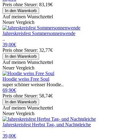
Preis ohne Steuer: 83,19€
Auf meinen Wunschzettel
Neuer Vergleich
Jahreskreisfest Sommersonnenwende
..
39,00€
Preis ohne Steuer: 32,77€
Auf meinen Wunschzettel
Neuer Vergleich
Hoodie weiss Free Soul
super schöner weisser Hoodie..
69,90€
Preis ohne Steuer: 58,74€
Auf meinen Wunschzettel
Neuer Vergleich
Jahreskreisfest Herbst Tag- und Nachtgleiche
..
39,00€