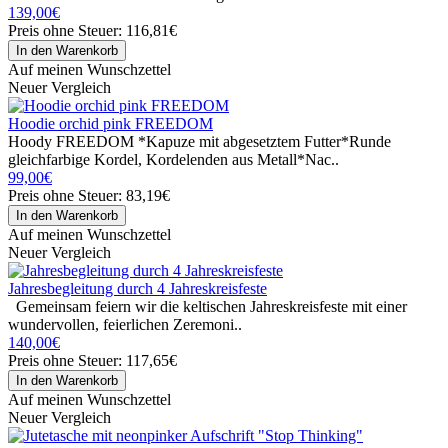
139,00€
Preis ohne Steuer: 116,81€
Auf meinen Wunschzettel
Neuer Vergleich
Hoodie orchid pink FREEDOM
Hoody FREEDOM *Kapuze mit abgesetztem Futter*Runde
gleichfarbige Kordel, Kordelenden aus Metall*Nac..
99,00€
Preis ohne Steuer: 83,19€
Auf meinen Wunschzettel
Neuer Vergleich
Jahresbegleitung durch 4 Jahreskreisfeste
Gemeinsam feiern wir die keltischen Jahreskreisfeste mit einer
wundervollen, feierlichen Zeremoni..
140,00€
Preis ohne Steuer: 117,65€
Auf meinen Wunschzettel
Neuer Vergleich