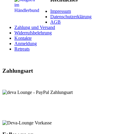
Impressum
Datenschutzerklärung
AGB
Zahlung und Versand
Widerrufsbelehrung
Kontakte
Anmeldung
Retreats
Zahlungsart