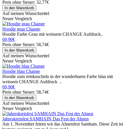
Preis ohne Steuer: 32,77€
Auf meinen Wunschzettel
Neuer Vergleich
Hoodie grau Change
Hoodie Farbe Grau mit weissem CHANGE Aufdruck..
69,90€
Preis ohne Steuer: 58,74€
Auf meinen Wunschzettel
Neuer Vergleich
Hoodie blau Change
Hoodie zum reinkuscheln in der wunderbaren Farbe blau mit
weissem CHANGE Aufdruck ..
69,90€
Preis ohne Steuer: 58,74€
Auf meinen Wunschzettel
Neuer Vergleich
Jahreskreisfest SAMHAIN Das Fest der Ahnen
Am 1. November feiern wir das Ahnenfest Samhain. Diese Zeit ist