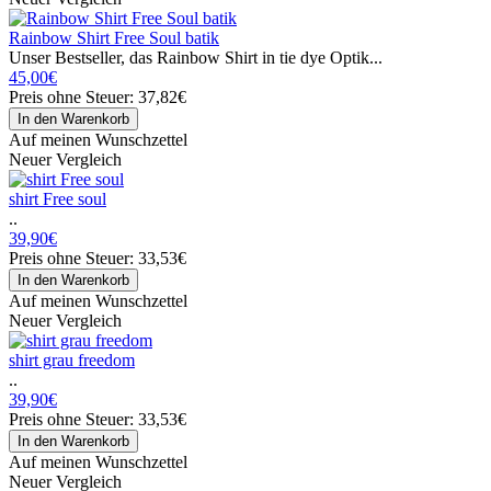
Rainbow Shirt Free Soul batik
Unser Bestseller, das Rainbow Shirt in tie dye Optik...
45,00€
Preis ohne Steuer: 37,82€
Auf meinen Wunschzettel
Neuer Vergleich
shirt Free soul
..
39,90€
Preis ohne Steuer: 33,53€
Auf meinen Wunschzettel
Neuer Vergleich
shirt grau freedom
..
39,90€
Preis ohne Steuer: 33,53€
Auf meinen Wunschzettel
Neuer Vergleich