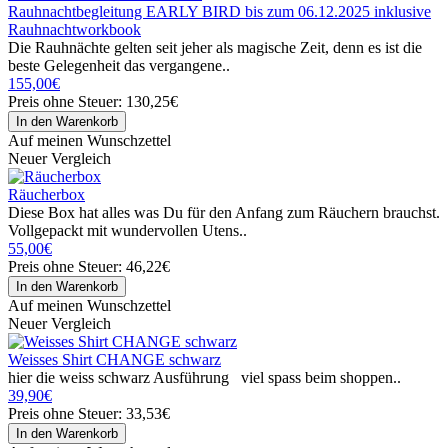
Rauhnachtbegleitung EARLY BIRD bis zum 06.12.2025 inklusive
Rauhnachtworkbook
Die Rauhnächte gelten seit jeher als magische Zeit, denn es ist die
beste Gelegenheit das vergangene..
155,00€
Preis ohne Steuer: 130,25€
Auf meinen Wunschzettel
Neuer Vergleich
Räucherbox
Diese Box hat alles was Du für den Anfang zum Räuchern brauchst.
Vollgepackt mit wundervollen Utens..
55,00€
Preis ohne Steuer: 46,22€
Auf meinen Wunschzettel
Neuer Vergleich
Weisses Shirt CHANGE schwarz
hier die weiss schwarz Ausführung viel spass beim shoppen..
39,90€
Preis ohne Steuer: 33,53€